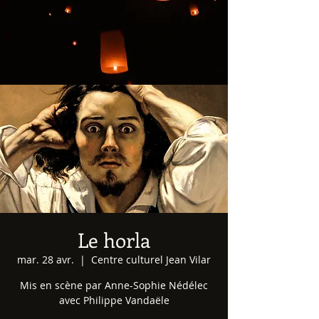
Le horla
mar. 28 avr.
  |  
Centre culturel Jean Vilar
Mis en scène par Anne-Sophie Nédélec
avec Philippe Vandaële