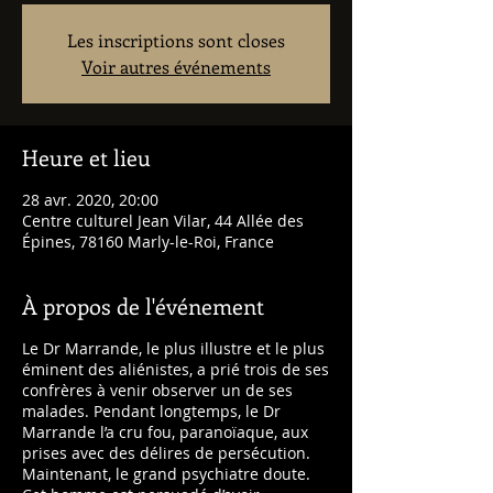
Les inscriptions sont closes
Voir autres événements
Heure et lieu
28 avr. 2020, 20:00
Centre culturel Jean Vilar, 44 Allée des
Épines, 78160 Marly-le-Roi, France
À propos de l'événement
Le Dr Marrande, le plus illustre et le plus
éminent des aliénistes, a prié trois de ses
confrères à venir observer un de ses
malades. Pendant longtemps, le Dr
Marrande l’a cru fou, paranoïaque, aux
prises avec des délires de persécution.
Maintenant, le grand psychiatre doute.