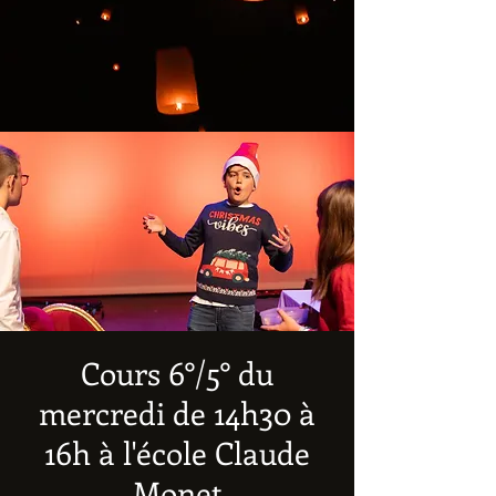
Cours 6°/5° du
mercredi de 14h30 à
16h à l'école Claude
Monet