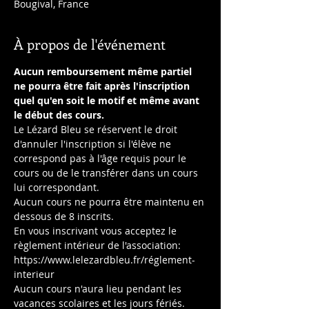
Bougival, France
À propos de l'événement
Aucun remboursement même partiel 
ne pourra être fait après l'inscription 
quel qu'en soit le motif et même avant 
le début des cours.
Le Lézard Bleu se réservent le droit 
d'annuler l'inscription si l'élève ne 
correspond pas à l'âge requis pour le 
cours ou de le transférer dans un cours 
lui correspondant.
Aucun cours ne pourra être maintenu en 
dessous de 8 inscrits.
En vous inscrivant vous acceptez le 
règlement intérieur de l'association: 
https://www.lelezardbleu.fr/réglement-
interieur
Aucun cours n'aura lieu pendant les 
vacances scolaires et les jours fériés.