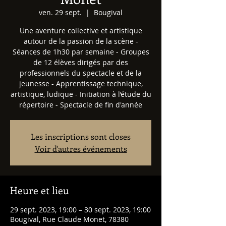
ven. 29 sept.
  |  
Bougival
Une aventure collective et artistique
autour de la passion de la scène -
Séances de 1h30 par semaine ​- Groupes
de 12 élèves dirigés par des
professionnels du spectacle et de la
jeunesse - Apprentissage technique,
artistique, ludique - Initiation à l’étude du
répertoire - Spectacle de fin d'année
Les inscriptions sont closes
Voir d'autres événements
Heure et lieu
29 sept. 2023, 19:00 – 30 sept. 2023, 19:00
Bougival, Rue Claude Monet, 78380